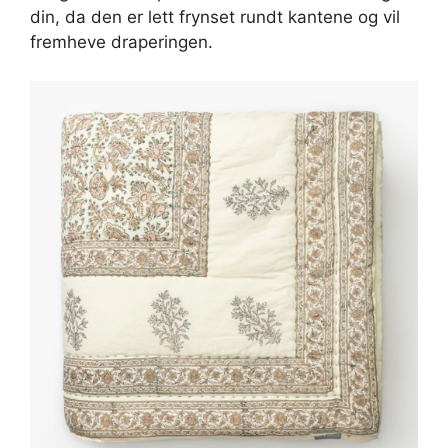
din, da den er lett frynset rundt kantene og vil
fremheve draperingen.