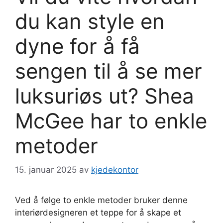
du kan style en
dyne for å få
sengen til å se mer
luksuriøs ut? Shea
McGee har to enkle
metoder
15. januar 2025
av
kjedekontor
Ved å følge to enkle metoder bruker denne
interiørdesigneren et teppe for å skape et