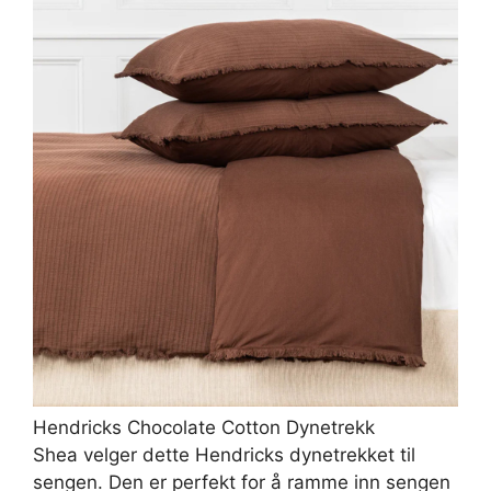
Hendricks Chocolate Cotton Dynetrekk
Shea velger dette Hendricks dynetrekket til
sengen. Den er perfekt for å ramme inn sengen