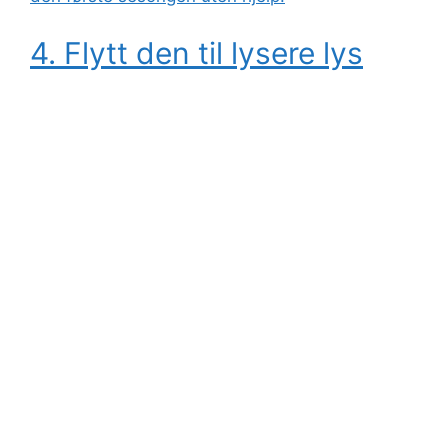
4. Flytt den til lysere lys