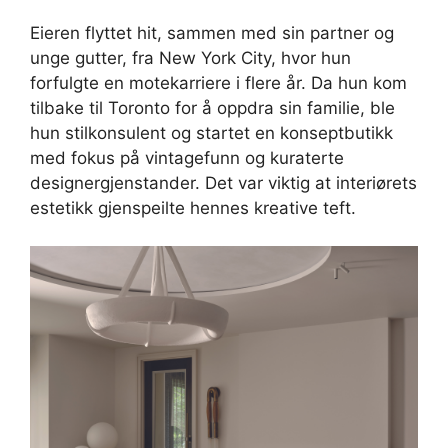
Eieren flyttet hit, sammen med sin partner og
unge gutter, fra New York City, hvor hun
forfulgte en motekarriere i flere år. Da hun kom
tilbake til Toronto for å oppdra sin familie, ble
hun stilkonsulent og startet en konseptbutikk
med fokus på vintagefunn og kuraterte
designergjenstander. Det var viktig at interiørets
estetikk gjenspeilte hennes kreative teft.