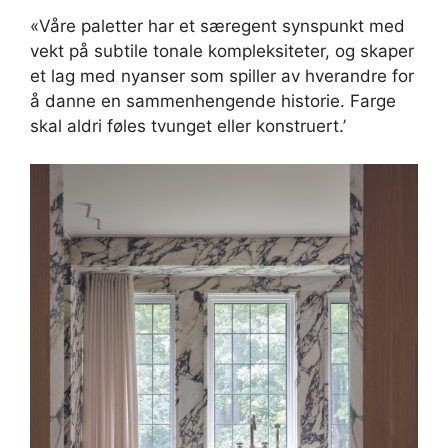
«Våre paletter har et særegent synspunkt med
vekt på subtile tonale kompleksiteter, og skaper
et lag med nyanser som spiller av hverandre for
å danne en sammenhengende historie. Farge
skal aldri føles tvunget eller konstruert.’