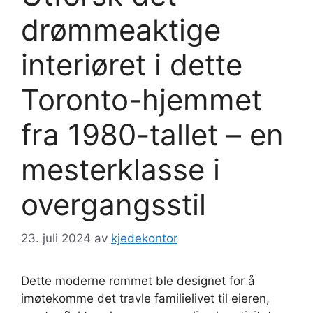
drømmeaktige
interiøret i dette
Toronto-hjemmet
fra 1980-tallet – en
mesterklasse i
overgangsstil
23. juli 2024
av
kjedekontor
Dette moderne rommet ble designet for å
imøtekomme det travle familielivet til eieren,