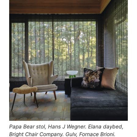
Papa Bear stol, Hans J Wegner. Elana daybed,
Bright Chair Company
. Gulv,
Fornace Brioni
.