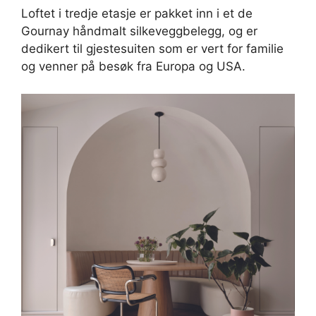
Loftet i tredje etasje er pakket inn i et de
Gournay håndmalt silkeveggbelegg, og er
dedikert til gjestesuiten som er vert for familie
og venner på besøk fra Europa og USA.