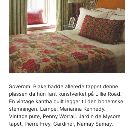
Soverom: Blake hadde allerede tappet denne
plassen da hun fant kunstverket på Lillie Road.
En vintage kantha quilt legger til den bohemske
stemningen. Lampe, Marianna Kennedy.
Vintage pute, Penny Worrall. Jardin de Mysore
tapet, Pierre Frey. Gardiner, Namay Samay.