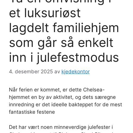
et luksuriøst
lagdelt familiehjem
som går så enkelt
inn i julefestmodus
4. desember 2025
av
kjedekontor
Når ferien er kommet, er dette Chelsea-
hjemmet en by av aktivitet, og dets særegne
innredning er det ideelle bakteppet for de mest
fantastiske festene
Det har vært noen minneverdige julefester i