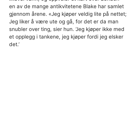
en av de mange antikvitetene Blake har samlet
gjennom årene. «Jeg kjøper veldig lite på nettet;
Jeg liker å være ute og gå, for det er da man
snubler over ting, sier hun. ‘Jeg kjøper ikke med
et opplegg i tankene, jeg kjøper fordi jeg elsker
det.’