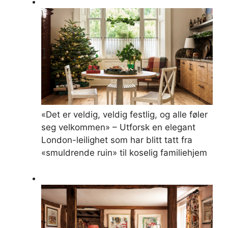
«Det er veldig, veldig festlig, og alle føler
seg velkommen» – Utforsk en elegant
London-leilighet som har blitt tatt fra
«smuldrende ruin» til koselig familiehjem