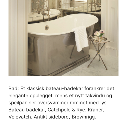
Bad: Et klassisk bateau-badekar forankrer det
elegante opplegget, mens et nytt takvindu og
speilpaneler oversvømmer rommet med lys.
Bateau badekar, Catchpole & Rye. Kraner,
Volevatch. Antikt sidebord, Brownrigg.