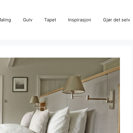
aling
Gulv
Tapet
Inspirasjon
Gjør det selv