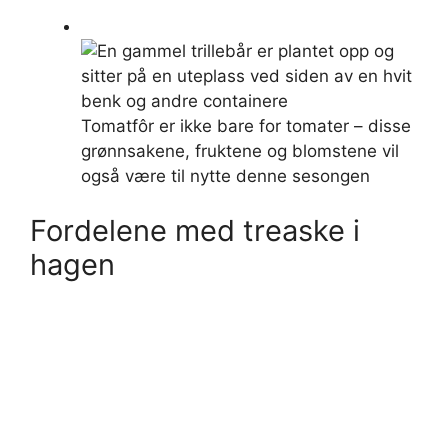
Tomatfôr er ikke bare for tomater – disse
grønnsakene, fruktene og blomstene vil
også være til nytte denne sesongen
Fordelene med treaske i
hagen