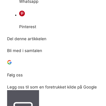
Whatsapp
Pinterest
Del denne artikkelen
Bli med i samtalen
Følg oss
Legg oss til som en foretrukket kilde på Google