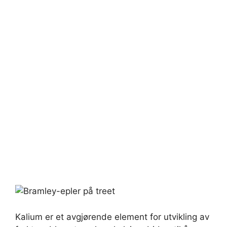
Kalium er et avgjørende element for utvikling av