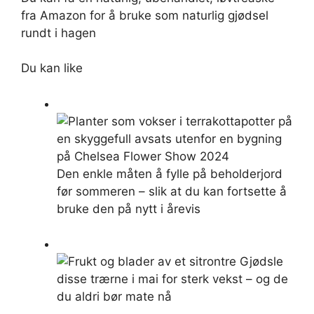
fra Amazon for å bruke som naturlig gjødsel
rundt i hagen
Du kan like
Den enkle måten å fylle på beholderjord
før sommeren – slik at du kan fortsette å
bruke den på nytt i årevis
Gjødsle
disse trærne i mai for sterk vekst – og de
du aldri bør mate nå