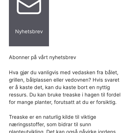
Nyhetsbrev
Abonner på vårt nyhetsbrev
Hva gjør du vanligvis med vedasken fra bålet,
grillen, bålplassen eller vedovnen? Hvis svaret
er å kaste det, kan du kaste bort en nyttig
ressurs. Du kan bruke treaske i hagen til fordel
for mange planter, forutsatt at du er forsiktig.
Treaske er en naturlig kilde til viktige
næringsstoffer, som bidrar til sunn
planteutvikling. Det kan også påvirke jordens