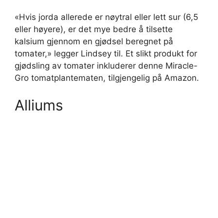
«Hvis jorda allerede er nøytral eller lett sur (6,5
eller høyere), er det mye bedre å tilsette
kalsium gjennom en gjødsel beregnet på
tomater,» legger Lindsey til. Et slikt produkt for
gjødsling av tomater inkluderer denne Miracle-
Gro tomatplantematen, tilgjengelig på Amazon.
Alliums