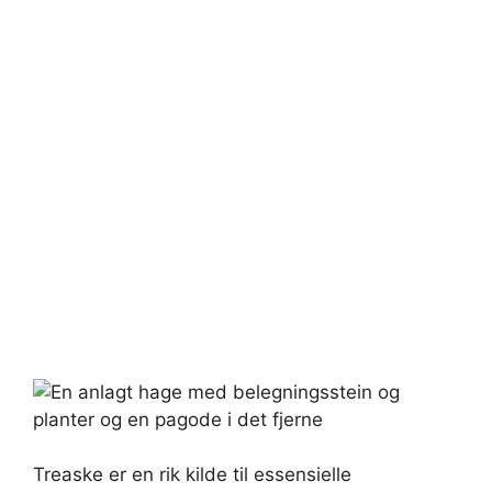
Treaske er en rik kilde til essensielle