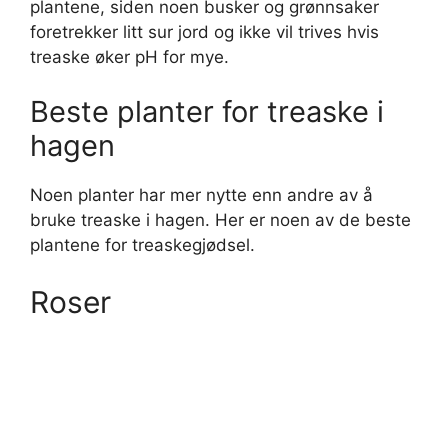
plantene, siden noen busker og grønnsaker
foretrekker litt sur jord og ikke vil trives hvis
treaske øker pH for mye.
Beste planter for treaske i
hagen
Noen planter har mer nytte enn andre av å
bruke treaske i hagen. Her er noen av de beste
plantene for treaskegjødsel.
Roser