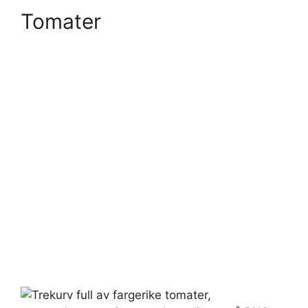
Tomater