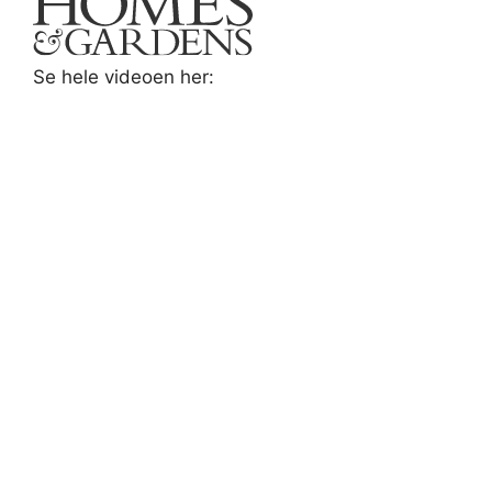
Se hele videoen her: