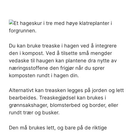
Du kan bruke treaske i hagen ved å integrere
den i kompost. Ved å tilsette små mengder
vedaske til haugen kan plantene dra nytte av
næringsstoffene den frigjør når du sprer
komposten rundt i hagen din.
Alternativt kan treasken legges på jorden og lett
bearbeides. Treaskegjødsel kan brukes i
grønnsakshager, blomsterbed og border, eller
rundt trær og busker.
Den må brukes lett, og bare på de riktige