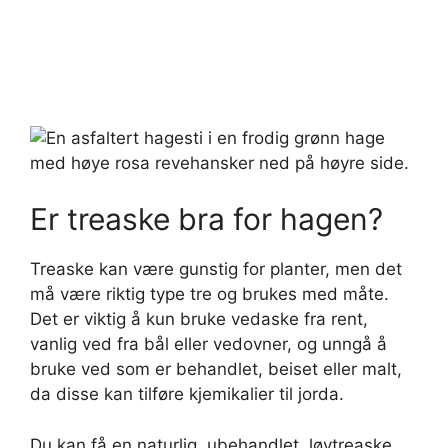
Er treaske bra for hagen?
Treaske kan være gunstig for planter, men det
må være riktig type tre og brukes med måte.
Det er viktig å kun bruke vedaske fra rent,
vanlig ved fra bål eller vedovner, og unngå å
bruke ved som er behandlet, beiset eller malt,
da disse kan tilføre kjemikalier til jorda.
Du kan få en naturlig, ubehandlet, løvtreaske