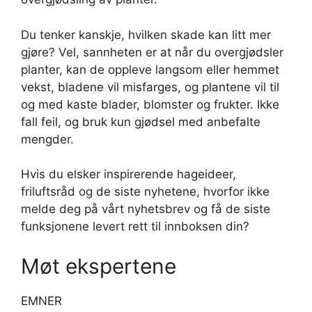
Du tenker kanskje, hvilken skade kan litt mer
gjøre? Vel, sannheten er at når du overgjødsler
planter, kan de oppleve langsom eller hemmet
vekst, bladene vil misfarges, og plantene vil til
og med kaste blader, blomster og frukter. Ikke
fall feil, og bruk kun gjødsel med anbefalte
mengder.
Hvis du elsker inspirerende hageideer,
friluftsråd og de siste nyhetene, hvorfor ikke
melde deg på vårt nyhetsbrev og få de siste
funksjonene levert rett til innboksen din?
Møt ekspertene
EMNER