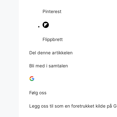
Pinterest
Flippbrett
Del denne artikkelen
Bli med i samtalen
Følg oss
Legg oss til som en foretrukket kilde på 