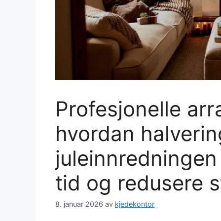
Profesjonelle arr
hvordan halverin
juleinnredningen 
tid og redusere s
8. januar 2026
av
kjedekontor