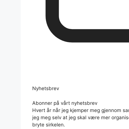
Nyhetsbrev
Abonner på vårt nyhetsbrev
Hvert år når jeg kjemper meg gjennom samm
jeg meg selv at jeg skal være mer organise
bryte sirkelen.