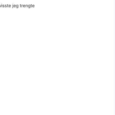
 visste jeg trengte