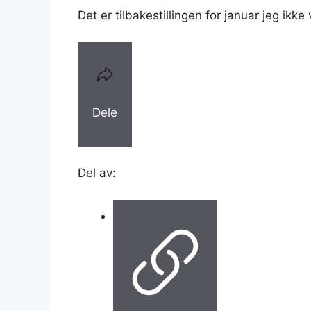
Det er tilbakestillingen for januar jeg ikke
Dele
Del av: