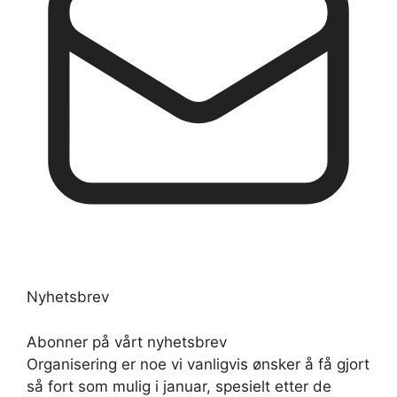
Nyhetsbrev
Abonner på vårt nyhetsbrev
Organisering er noe vi vanligvis ønsker å få gjort
så fort som mulig i januar, spesielt etter de