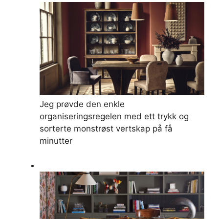
Jeg prøvde den enkle
organiseringsregelen med ett trykk og
sorterte monstrøst vertskap på få
minutter