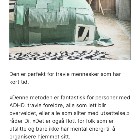
Den er perfekt for travle mennesker som har
kort tid.
«Denne metoden er fantastisk for personer med
ADHD, travle foreldre, alle som lett blir
overveldet, eller alle som sliter med utsettelse,»
råder Di. «Det er også flott for folk som er
utslitte og bare ikke har mental energi til å
organisere hjemmet sitt.