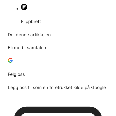
Flippbrett
Del denne artikkelen
Bli med i samtalen
Følg oss
Legg oss til som en foretrukket kilde på Google