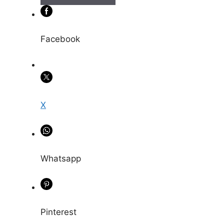
Facebook
X
Whatsapp
Pinterest