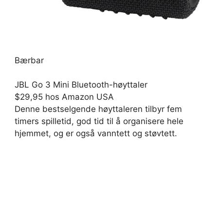
Bærbar
JBL Go 3 Mini Bluetooth-høyttaler
$29,95
hos Amazon USA
Denne bestselgende høyttaleren tilbyr fem
timers spilletid, god tid til å organisere hele
hjemmet, og er også vanntett og støvtett.