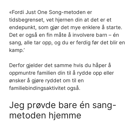
«Fordi Just One Song-metoden er
tidsbegrenset, vet hjernen din at det er et
endepunkt, som gjør det mye enklere å starte.
Det er også en fin måte å involvere barn – én
sang, alle tar opp, og du er ferdig før det blir en
kamp.’
Derfor gjelder det samme hvis du håper å
oppmuntre familien din til å rydde opp eller
ønsker å gjøre ryddet om til en
familiebindingsaktivitet også.
Jeg prøvde bare én sang-
metoden hjemme