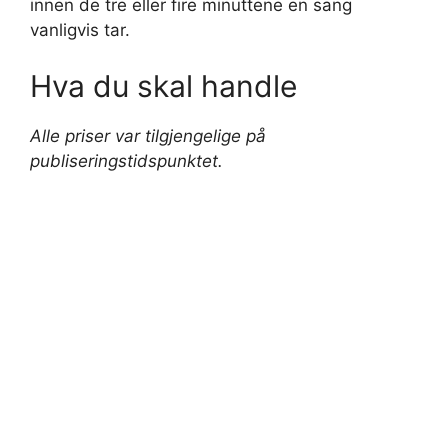
innen de tre eller fire minuttene en sang
vanligvis tar.
Hva du skal handle
Alle priser var tilgjengelige på
publiseringstidspunktet.