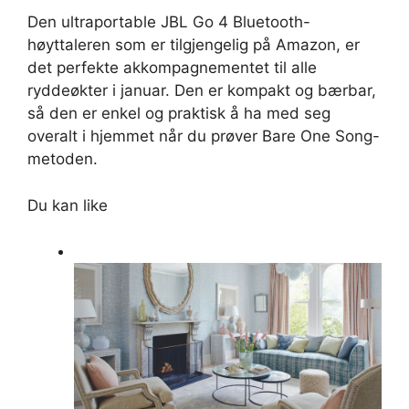
Den ultraportable JBL Go 4 Bluetooth-
høyttaleren som er tilgjengelig på Amazon, er
det perfekte akkompagnementet til alle
ryddeøkter i januar. Den er kompakt og bærbar,
så den er enkel og praktisk å ha med seg
overalt i hjemmet når du prøver Bare One Song-
metoden.
Du kan like