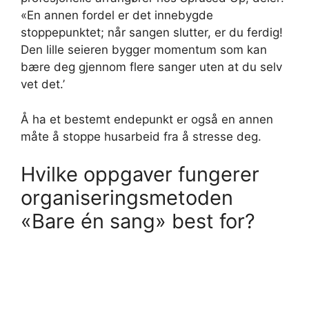
«En annen fordel er det innebygde
stoppepunktet; når sangen slutter, er du ferdig!
Den lille seieren bygger momentum som kan
bære deg gjennom flere sanger uten at du selv
vet det.’
Å ha et bestemt endepunkt er også en annen
måte å stoppe husarbeid fra å stresse deg.
Hvilke oppgaver fungerer
organiseringsmetoden
«Bare én sang» best for?