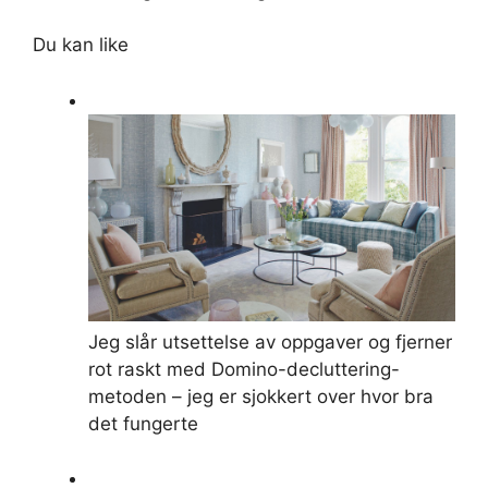
Du kan like
Jeg slår utsettelse av oppgaver og fjerner
rot raskt med Domino-decluttering-
metoden – jeg er sjokkert over hvor bra
det fungerte