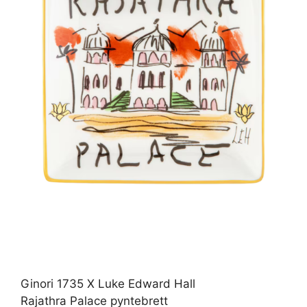
Ginori 1735 X Luke Edward Hall
Rajathra Palace pyntebrett