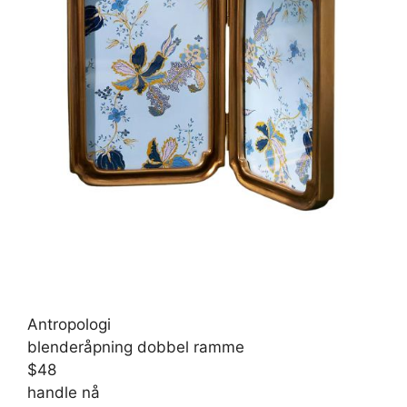
Antropologi
blenderåpning dobbel ramme
$48
handle nå