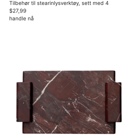
Tilbehør til stearinlysverktøy, sett med 4
$27,99
handle nå