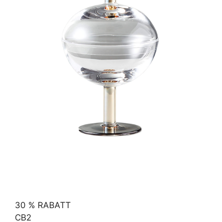
30 % RABATT
CB2