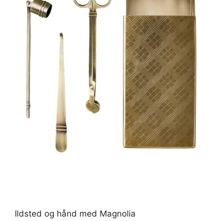
Ildsted og hånd med Magnolia