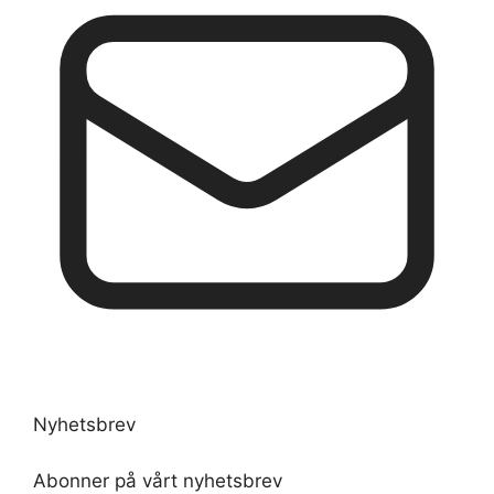
Nyhetsbrev
Abonner på vårt nyhetsbrev