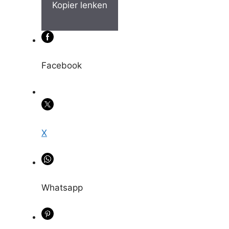
Kopier lenken
Facebook
X
Whatsapp