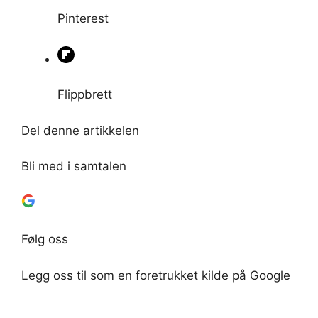
Pinterest
Flippbrett
Del denne artikkelen
Bli med i samtalen
Følg oss
Legg oss til som en foretrukket kilde på Google