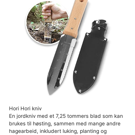
Hori Hori kniv
En jordkniv med et 7,25 tommers blad som kan
brukes til høsting, sammen med mange andre
hagearbeid, inkludert luking, planting og