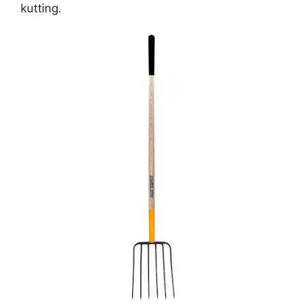
kutting.