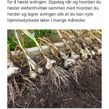
for å høste avlingen. Oppdag når og hvordan du
høster elefanthvitløk sammen med hvordan du
herder og lagrer avlingen slik at du kan nyte
hjemmedyrkede løker i mange måneder.