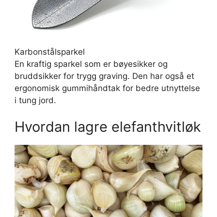
Karbonstålsparkel
En kraftig sparkel som er bøyesikker og
bruddsikker for trygg graving. Den har også et
ergonomisk gummihåndtak for bedre utnyttelse
i tung jord.
Hvordan lagre elefanthvitløk