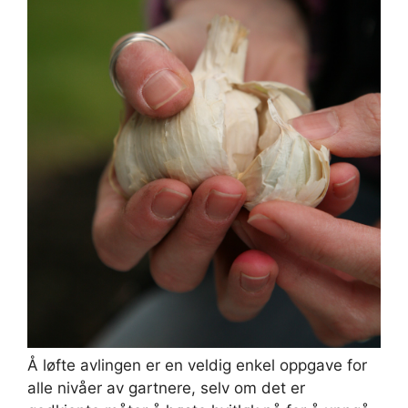
Å løfte avlingen er en veldig enkel oppgave for
alle nivåer av gartnere, selv om det er