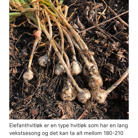
Elefanthvitløk er en type hvitløk som har en lang
vekstsesong og det kan ta alt mellom 180-210