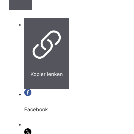
Kopier lenken
Facebook