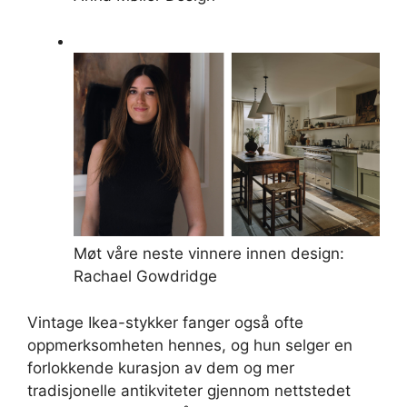
Møt våre neste vinnere innen design:
Rachael Gowdridge
Vintage Ikea-stykker fanger også ofte
oppmerksomheten hennes, og hun selger en
forlokkende kurasjon av dem og mer
tradisjonelle antikviteter gjennom nettstedet