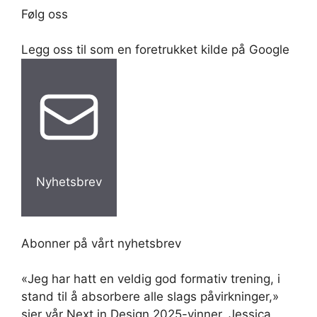
Følg oss
Legg oss til som en foretrukket kilde på Google
Nyhetsbrev
Abonner på vårt nyhetsbrev
«Jeg har hatt en veldig god formativ trening, i
stand til å absorbere alle slags påvirkninger,»
sier vår Next in Design 2025-vinner, Jessica