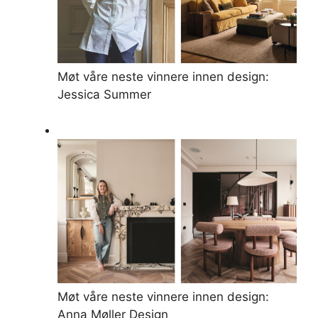
Møt våre neste vinnere innen design:
Jessica Summer
Møt våre neste vinnere innen design:
Anna Møller Design