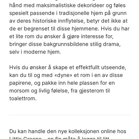
hånd med maksimalistiske dekorideer og føles
spesielt passende i tradisjonelle hjem på grunn
av deres historiske innflytelse, betyr det ikke at
de er begrenset til disse hjemmene. Hvis du har
et lite rom du ønsker å gjøre interesse for,
bringer disse bakgrunnsbildene stilig drama,
selv i moderne hjem.
Hvis du ønsker å skape et effektfullt utseende,
kan du til og med «dyne» et rom i en av disse
papirene, og pakke inn hele plassen for en
morsom og livlig følelse, fra gjesterom til
toalettrom.
Du kan handle den nye kolleksjonen online hos