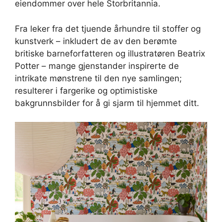
eiendommer over hele Storbritannia.
Fra leker fra det tjuende århundre til stoffer og
kunstverk – inkludert de av den berømte
britiske barneforfatteren og illustratøren Beatrix
Potter – mange gjenstander inspirerte de
intrikate mønstrene til den nye samlingen;
resulterer i fargerike og optimistiske
bakgrunnsbilder for å gi sjarm til hjemmet ditt.