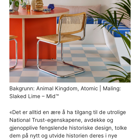
Bakgrunn: Animal Kingdom, Atomic | Maling:
Slaked Lime – Mid™
«Det er alltid en ære å ha tilgang til de utrolige
National Trust-egenskapene, avdekke og
gjenopplive fengslende historiske design, tolke
dem på nytt og utvide historien deres i nye