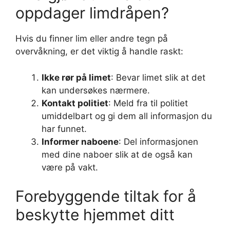
oppdager limdråpen?
Hvis du finner lim eller andre tegn på
overvåkning, er det viktig å handle raskt:
Ikke rør på limet
: Bevar limet slik at det
kan undersøkes nærmere.
Kontakt politiet
: Meld fra til politiet
umiddelbart og gi dem all informasjon du
har funnet.
Informer naboene
: Del informasjonen
med dine naboer slik at de også kan
være på vakt.
Forebyggende tiltak for å
beskytte hjemmet ditt