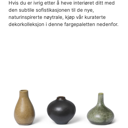
Hvis du er ivrig etter å heve interiøret ditt med
den subtile sofistikasjonen til de nye,
naturinspirerte nøytrale, kjøp vår kuraterte
dekorkolleksjon i denne fargepaletten nedenfor.