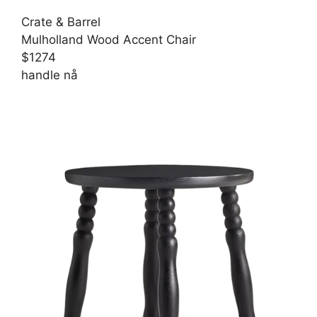
Crate & Barrel
Mulholland Wood Accent Chair
$1274
handle nå