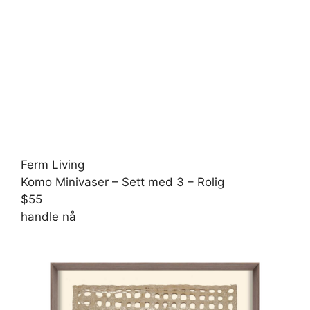
Ferm Living
Komo Minivaser – Sett med 3 – Rolig
$55
handle nå