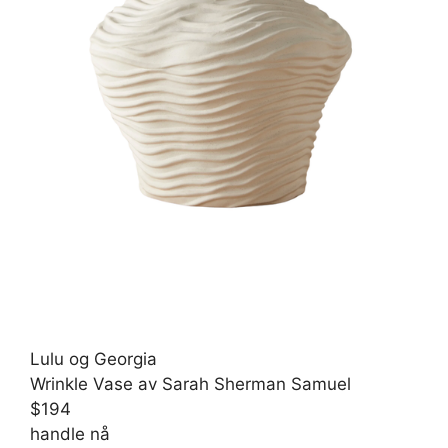
Lulu og Georgia
Wrinkle Vase av Sarah Sherman Samuel
$194
handle nå