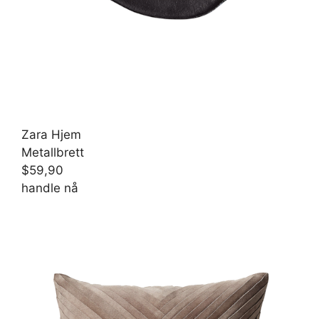
Zara Hjem
Metallbrett
$59,90
handle nå