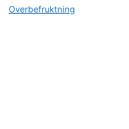
Overbefruktning