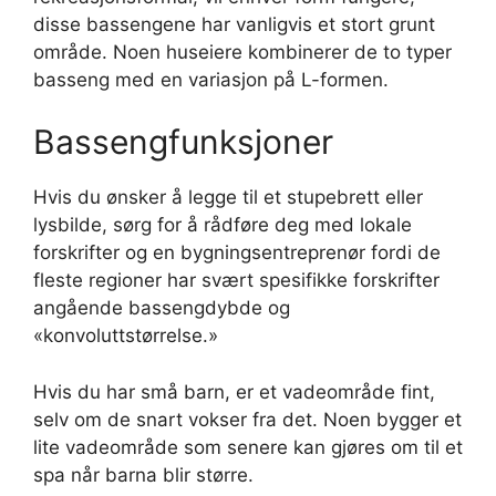
disse bassengene har vanligvis et stort grunt
område. Noen huseiere kombinerer de to typer
basseng med en variasjon på L-formen.
Bassengfunksjoner
Hvis du ønsker å legge til et stupebrett eller
lysbilde, sørg for å rådføre deg med lokale
forskrifter og en bygningsentreprenør fordi de
fleste regioner har svært spesifikke forskrifter
angående bassengdybde og
«konvoluttstørrelse.»
Hvis du har små barn, er et vadeområde fint,
selv om de snart vokser fra det. Noen bygger et
lite vadeområde som senere kan gjøres om til et
spa når barna blir større.