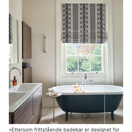
«Ettersom frittstående badekar er designet for