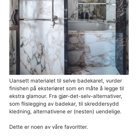
Uansett materialet til selve badekaret, vurder
finishen på eksteriøret som en måte å legge til
ekstra glamour. Fra gjør-det-selv-alternativer,
som flislegging av badekar, til skreddersydd
kledning, alternativene er (nesten) uendelige.
Dette er noen av våre favoritter.