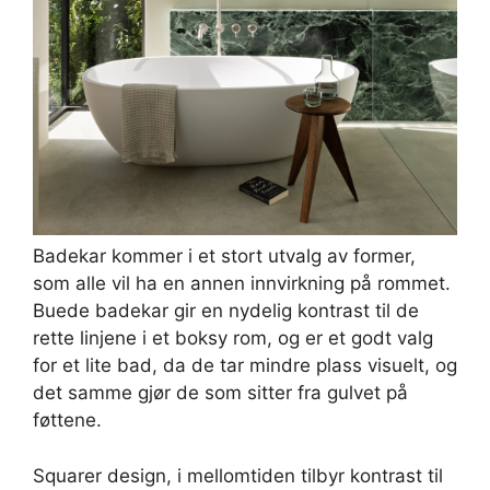
Badekar kommer i et stort utvalg av former,
som alle vil ha en annen innvirkning på rommet.
Buede badekar gir en nydelig kontrast til de
rette linjene i et boksy rom, og er et godt valg
for et lite bad, da de tar mindre plass visuelt, og
det samme gjør de som sitter fra gulvet på
føttene.
Squarer design, i mellomtiden tilbyr kontrast til