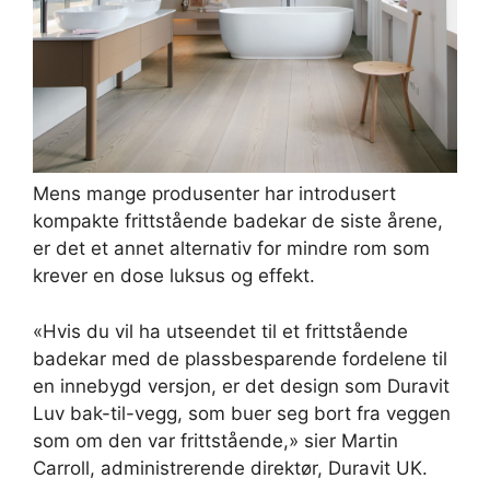
Mens mange produsenter har introdusert
kompakte frittstående badekar de siste årene,
er det et annet alternativ for mindre rom som
krever en dose luksus og effekt.
«Hvis du vil ha utseendet til et frittstående
badekar med de plassbesparende fordelene til
en innebygd versjon, er det design som Duravit
Luv bak-til-vegg, som buer seg bort fra veggen
som om den var frittstående,» sier Martin
Carroll, administrerende direktør, Duravit UK.