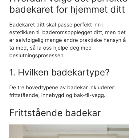
badekaret for hjemmet ditt
Badekaret ditt skal passe perfekt inn i
estetikken til baderomsopplegget ditt, men det
er selvfølgelig mange andre praktiske hensyn å
ta med, så la oss hjelpe deg med
beslutningsprosessen.
1. Hvilken badekartype?
De tre hovedtypene av badekar inkluderer:
frittstående, innebygd og bak-til-vegg.
Frittstående badekar