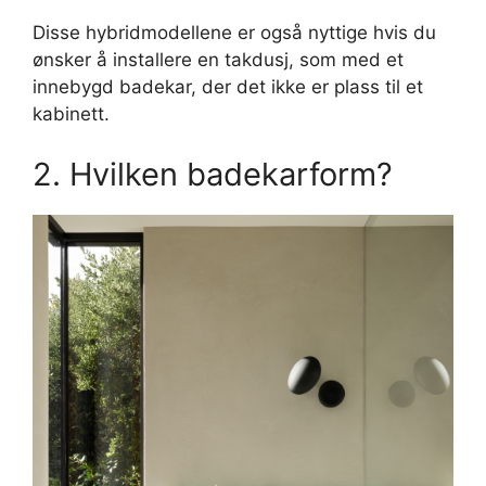
Disse hybridmodellene er også nyttige hvis du
ønsker å installere en takdusj, som med et
innebygd badekar, der det ikke er plass til et
kabinett.
2. Hvilken badekarform?