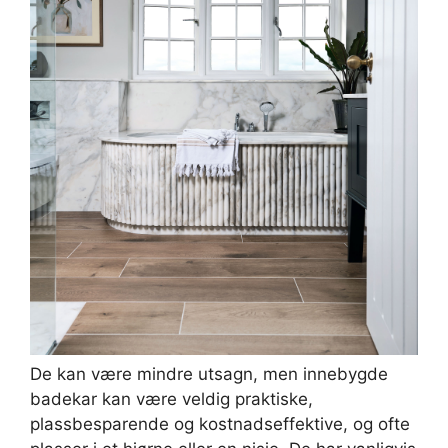
De kan være mindre utsagn, men innebygde
badekar kan være veldig praktiske,
plassbesparende og kostnadseffektive, og ofte