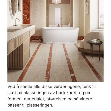
Ved å samle alle disse vurderingene, tenk til
slutt på plasseringen av badekaret, og om
formen, materialet, størrelsen og så videre
passer til plasseringen.