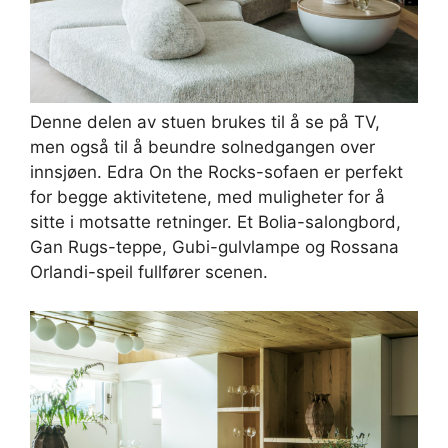
Denne delen av stuen brukes til å se på TV,
men også til å beundre solnedgangen over
innsjøen. Edra On the Rocks-sofaen er perfekt
for begge aktivitetene, med muligheter for å
sitte i motsatte retninger. Et Bolia-salongbord,
Gan Rugs-teppe, Gubi-gulvlampe og Rossana
Orlandi-speil fullfører scenen.