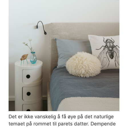
Det er ikke vanskelig å få øye på det naturlige
temaet på rommet til parets datter. Dempende