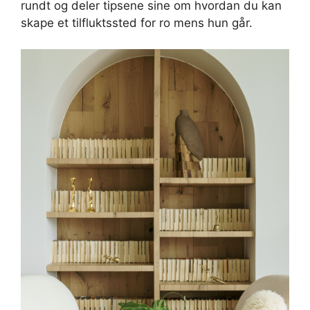
rundt og deler tipsene sine om hvordan du kan
skape et tilfluktssted for ro mens hun går.