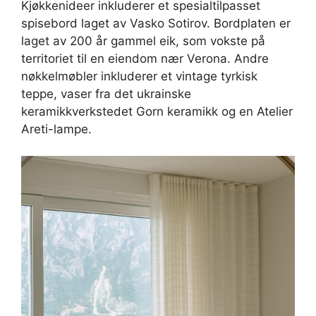
Kjøkkenideer inkluderer et spesialtilpasset
spisebord laget av Vasko Sotirov. Bordplaten er
laget av 200 år gammel eik, som vokste på
territoriet til en eiendom nær Verona. Andre
nøkkelmøbler inkluderer et vintage tyrkisk
teppe, vaser fra det ukrainske
keramikkverkstedet Gorn keramikk og en Atelier
Areti-lampe.