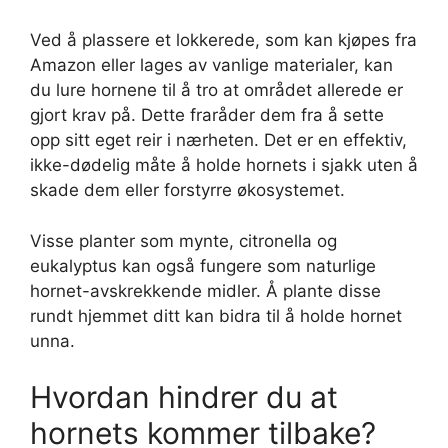
Ved å plassere et lokkerede, som kan kjøpes fra
Amazon eller lages av vanlige materialer, kan
du lure hornene til å tro at området allerede er
gjort krav på. Dette fraråder dem fra å sette
opp sitt eget reir i nærheten. Det er en effektiv,
ikke-dødelig måte å holde hornets i sjakk uten å
skade dem eller forstyrre økosystemet.
Visse planter som mynte, citronella og
eukalyptus kan også fungere som naturlige
hornet-avskrekkende midler. Å plante disse
rundt hjemmet ditt kan bidra til å holde hornet
unna.
Hvordan hindrer du at
hornets kommer tilbake?