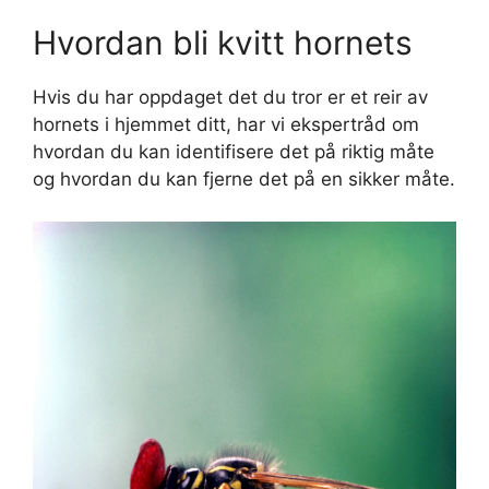
Hvordan bli kvitt hornets
Hvis du har oppdaget det du tror er et reir av
hornets i hjemmet ditt, har vi ekspertråd om
hvordan du kan identifisere det på riktig måte
og hvordan du kan fjerne det på en sikker måte.