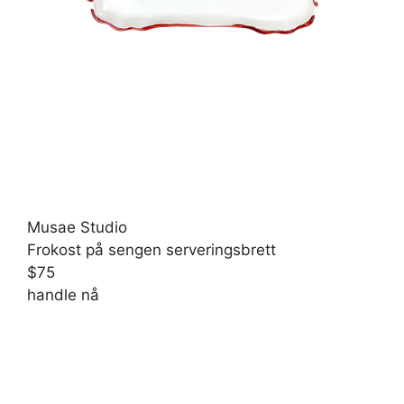
Musae Studio
Frokost på sengen serveringsbrett
$75
handle nå