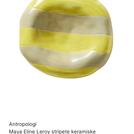
Antropologi
Maya Eline Leroy stripete keramiske