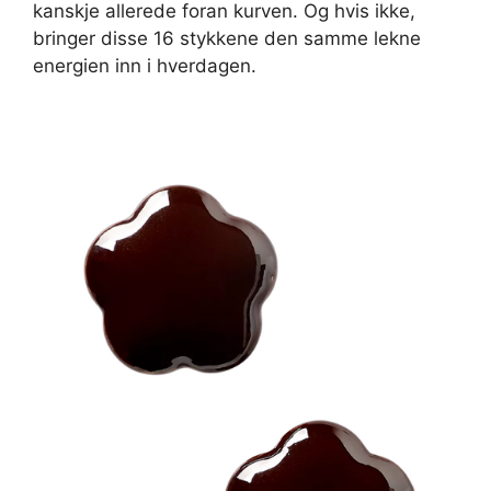
kanskje allerede foran kurven. Og hvis ikke,
bringer disse 16 stykkene den samme lekne
energien inn i hverdagen.