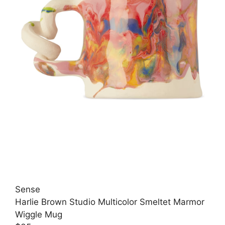
Sense
Harlie Brown Studio Multicolor Smeltet Marmor
Wiggle Mug