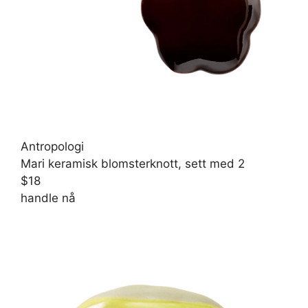
Antropologi
Mari keramisk blomsterknott, sett med 2
$18
handle nå