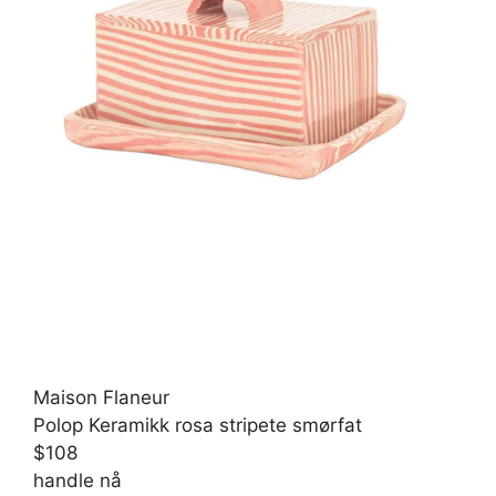
Maison Flaneur
Polop Keramikk rosa stripete smørfat
$108
handle nå