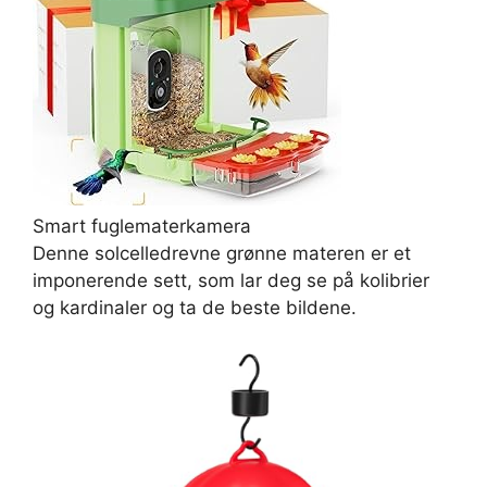
Smart fuglematerkamera
Denne solcelledrevne grønne materen er et
imponerende sett, som lar deg se på kolibrier
og kardinaler og ta de beste bildene.