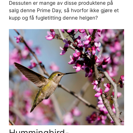
Dessuten er mange av disse produktene på
salg denne Prime Day, så hvorfor ikke gjøre et
kupp og få fugletitting denne helgen?
Hummingbird-