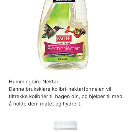
Hummingbird Nektar
Denne bruksklare kolibri-nektarformelen vil
tiltrekke kolibrier til hagen din, og hjelper til med
å holde dem matet og hydrert.