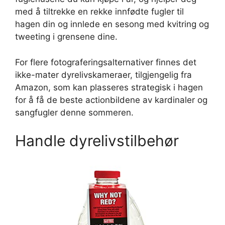
med å tiltrekke en rekke innfødte fugler til
hagen din og innlede en sesong med kvitring og
tweeting i grensene dine.
For flere fotograferingsalternativer finnes det
ikke-mater dyrelivskameraer, tilgjengelig fra
Amazon, som kan plasseres strategisk i hagen
for å få de beste actionbildene av kardinaler og
sangfugler denne sommeren.
Handle dyrelivstilbehør