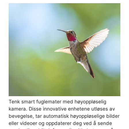
Tenk smart fuglemater med høyoppløselig
kamera. Disse innovative enhetene utløses av
bevegelse, tar automatisk høyoppløselige bilder
eller videoer og oppdaterer deg ved å sende