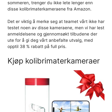
sommeren, trenger du ikke lete lenger enn
disse kolibrimaterkameraene fra Amazon.
Det er viktig å merke seg at teamet vårt ikke har
testet noen av disse kameraene, men vi har lest
anmeldelsene og gjennomsøkt tilbudene der
ute for å gi deg vårt anbefalte utvalg, med
opptil 38 % rabatt på full pris.
Kjøp kolibrimaterkameraer