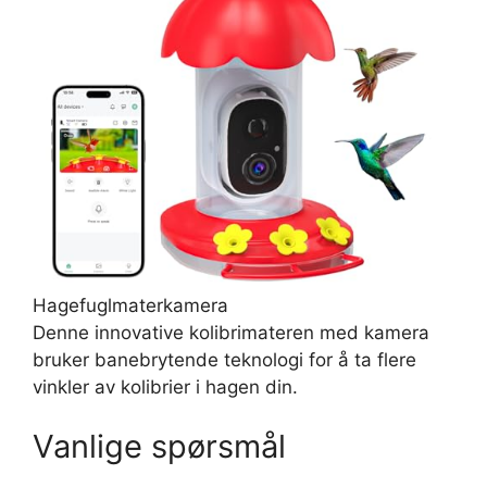
Hagefuglmaterkamera
Denne innovative kolibrimateren med kamera
bruker banebrytende teknologi for å ta flere
vinkler av kolibrier i hagen din.
Vanlige spørsmål