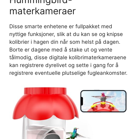
materkameraer
Disse smarte enhetene er fullpakket med
nyttige funksjoner, slik at du kan se og knipse
kolibrier i hagen din når som helst på dagen.
Borte er dagene med å stake ut og vente
tålmodig, disse digitale kolibrimaterkameraene
kan registrere dyrelivet og sette i gang for å
registrere eventuelle plutselige fugleankomster.