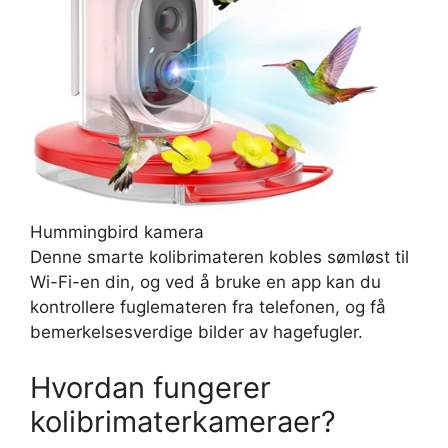
Hummingbird kamera
Denne smarte kolibrimateren kobles sømløst til
Wi-Fi-en din, og ved å bruke en app kan du
kontrollere fuglemateren fra telefonen, og få
bemerkelsesverdige bilder av hagefugler.
Hvordan fungerer
kolibrimaterkameraer?