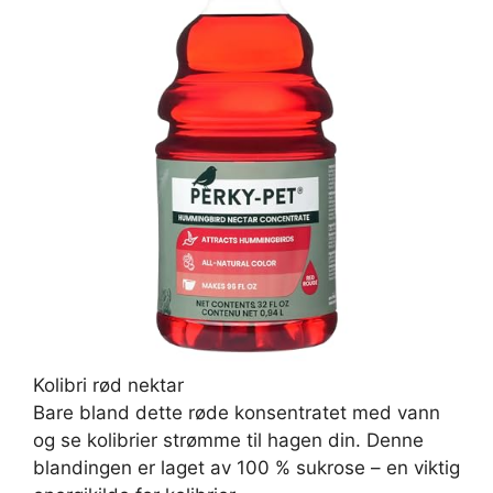
Kolibri rød nektar
Bare bland dette røde konsentratet med vann
og se kolibrier strømme til hagen din. Denne
blandingen er laget av 100 % sukrose – en viktig