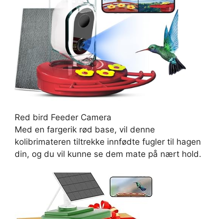
Red bird Feeder Camera
Med en fargerik rød base, vil denne
kolibrimateren tiltrekke innfødte fugler til hagen
din, og du vil kunne se dem mate på nært hold.