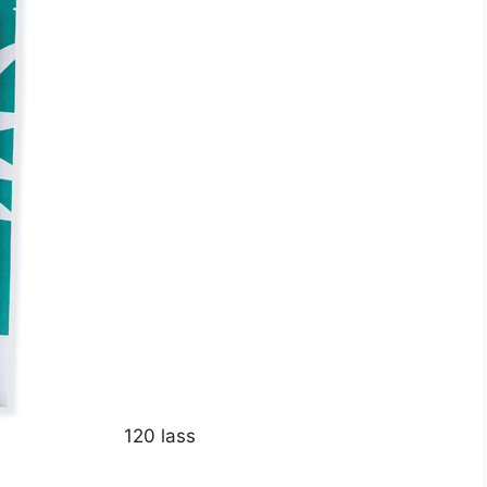
120 lass