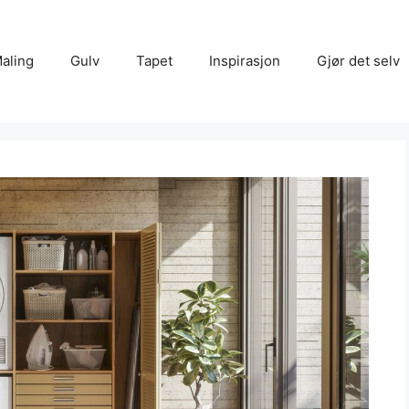
aling
Gulv
Tapet
Inspirasjon
Gjør det selv