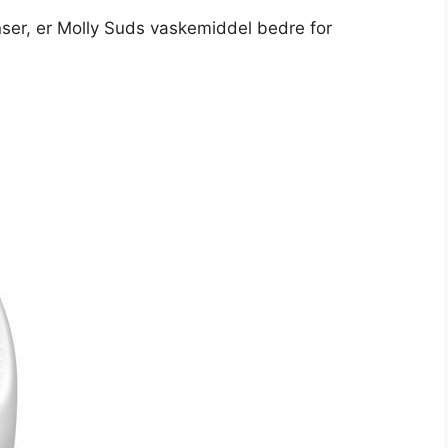
ser, er Molly Suds vaskemiddel bedre for