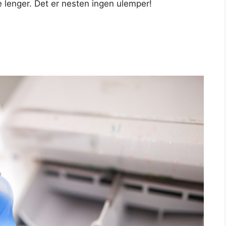
re lenger. Det er nesten ingen ulemper!