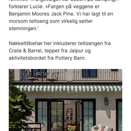
forklarer Lucie. «Fargen på veggene er
Benjamin Moores Jack Pine. Vi har lagt til en
morsom teltseng som virkelig setter
stemningen.’
Nøkkeltilbehør her inkluderer teltsengen fra
Crate & Barrel, teppet fra Jaipur og
aktivitetsbordet fra Pottery Barn.