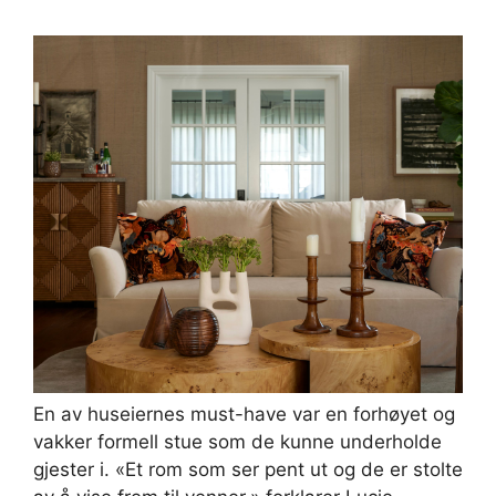
En av huseiernes must-have var en forhøyet og
vakker formell stue som de kunne underholde
gjester i. «Et rom som ser pent ut og de er stolte