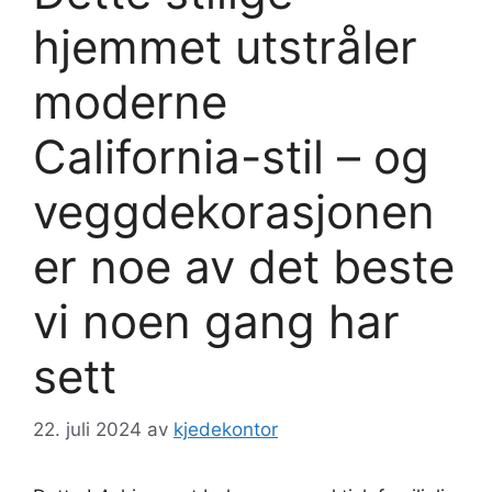
hjemmet utstråler
moderne
California-stil – og
veggdekorasjonen
er noe av det beste
vi noen gang har
sett
22. juli 2024
av
kjedekontor