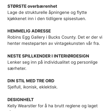
STØRSTE overbærenhet
Lage de strukturelle åpningene og flytte
kjøkkenet inn i den tidligere spisestuen.
HEMMELIG ADRESSE
Robins Egg Gallery i Bucks County. Det er der vi
henter mesteparten av vintagekunsten vår fra.
NESTE SPILLKENDER I INTERIØRDESIGN
Lenker seg inn på individualitet og personlige
særheter.
DIN STIL MED TRE ORD
Sjelfull, ikonisk, eklektisk.
DESIGNHELT
Kelly Wearstler for å ha brutt reglene og laget