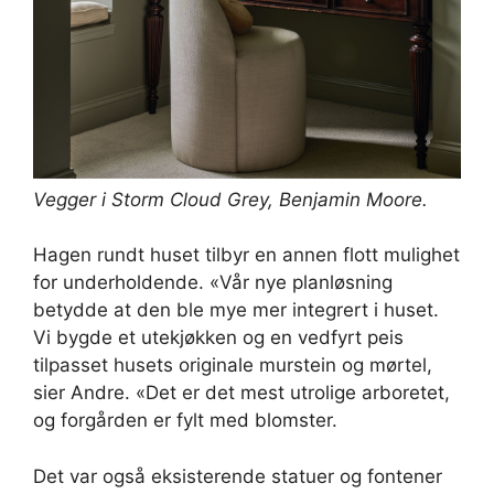
Vegger i Storm Cloud Grey,
Benjamin Moore
.
Hagen rundt huset tilbyr en annen flott mulighet
for underholdende. «Vår nye planløsning
betydde at den ble mye mer integrert i huset.
Vi bygde et utekjøkken og en vedfyrt peis
tilpasset husets originale murstein og mørtel,
sier Andre. «Det er det mest utrolige arboretet,
og forgården er fylt med blomster.
Det var også eksisterende statuer og fontener