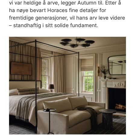
vi var heldige å arve, legger Autumn til. Etter å
ha nøye bevart Horaces fine detaljer for
fremtidige generasjoner, vil hans arv leve videre
– standhaftig i sitt solide fundament.