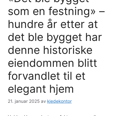
som en festning» –
hundre år etter at
det ble bygget har
denne historiske
eiendommen blitt
forvandlet til et
elegant hjem
21. januar 2025
av
kjedekontor