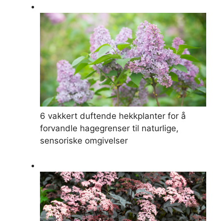
6 vakkert duftende hekkplanter for å
forvandle hagegrenser til naturlige,
sensoriske omgivelser