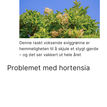
Denne raskt voksende eviggrønne er
hemmeligheten til å skjule et stygt gjerde
– og det ser vakkert ut hele året
Problemet med hortensia