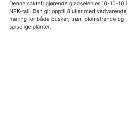
Denne saktefrigjørende gjødselen er 10-10-10 i
NPK-tall. Den gir opptil 8 uker med vedvarende
næring for både busker, trær, blomstrende og
spiselige planter.