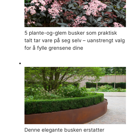
5 plante-og-glem busker som praktisk
talt tar vare på seg selv – uanstrengt valg
for å fylle grensene dine
Denne elegante busken erstatter