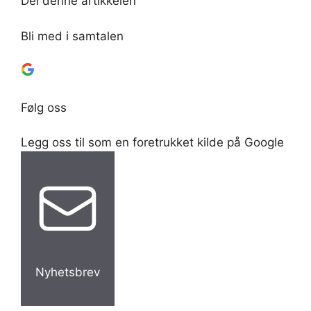
Del denne artikkelen
Bli med i samtalen
Følg oss
Legg oss til som en foretrukket kilde på Google
Nyhetsbrev