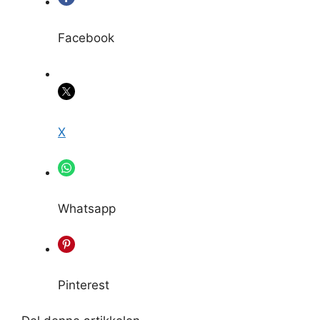
Facebook
X
Whatsapp
Pinterest