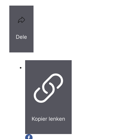
Dele
Kopier lenken