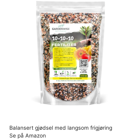
Balansert gjødsel med langsom frigjøring
Se på Amazon