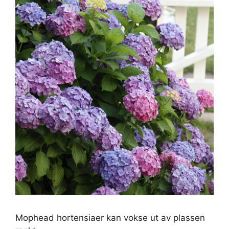
Mophead hortensiaer kan vokse ut av plassen