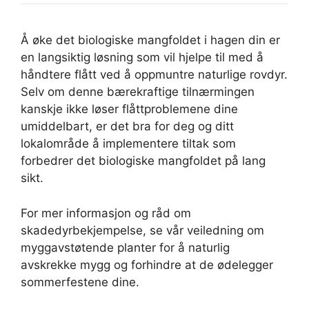
Å øke det biologiske mangfoldet i hagen din er
en langsiktig løsning som vil hjelpe til med å
håndtere flått ved å oppmuntre naturlige rovdyr.
Selv om denne bærekraftige tilnærmingen
kanskje ikke løser flåttproblemene dine
umiddelbart, er det bra for deg og ditt
lokalområde å implementere tiltak som
forbedrer det biologiske mangfoldet på lang
sikt.
For mer informasjon og råd om
skadedyrbekjempelse, se vår veiledning om
myggavstøtende planter for å naturlig
avskrekke mygg og forhindre at de ødelegger
sommerfestene dine.