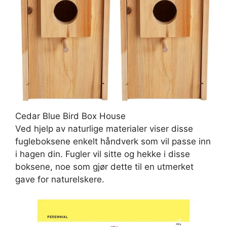
Cedar Blue Bird Box House
Ved hjelp av naturlige materialer viser disse
fugleboksene enkelt håndverk som vil passe inn
i hagen din. Fugler vil sitte og hekke i disse
boksene, noe som gjør dette til en utmerket
gave for naturelskere.