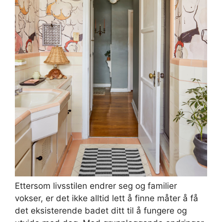
Ettersom livsstilen endrer seg og familier
vokser, er det ikke alltid lett å finne måter å få
det eksisterende badet ditt til å fungere og