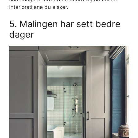
interiørstilene du elsker.
5. Malingen har sett bedre
dager