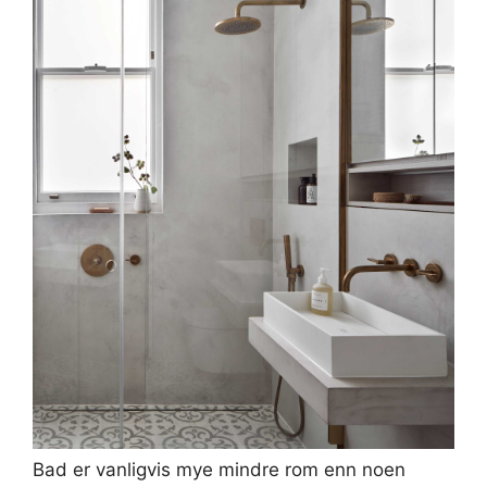
Bad er vanligvis mye mindre rom enn noen