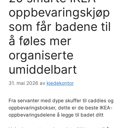
oppbevaringskjøp
som får badene til
å føles mer
organiserte
umiddelbart
31. mai 2026
av
kjedekontor
Fra servanter med dype skuffer til caddies og
oppbevaringsbokser, dette er de beste IKEA-
oppbevaringsdelene å legge til badet ditt