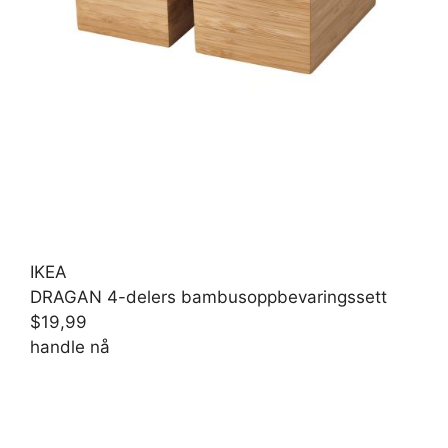
IKEA
DRAGAN 4-delers bambusoppbevaringssett
$19,99
handle nå