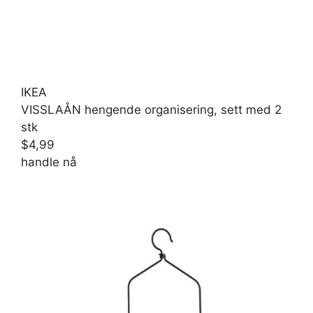
IKEA
VISSLAÅN hengende organisering, sett med 2
stk
$4,99
handle nå