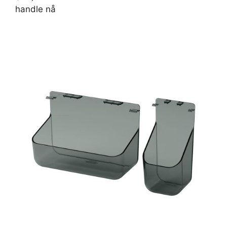
handle nå